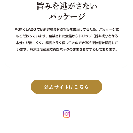
公式サイトはこちら