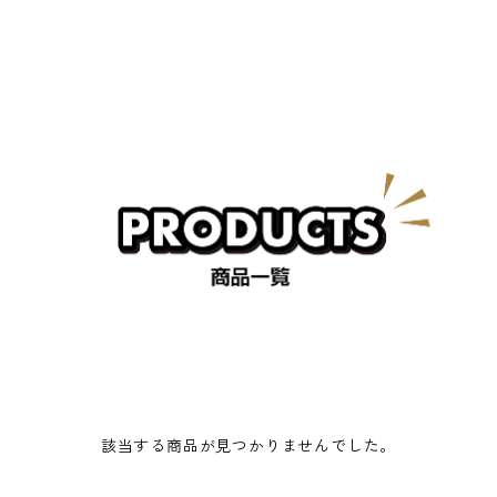
該当する商品が見つかりませんでした。