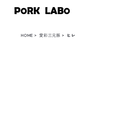
HOME
愛彩三元豚
ヒレ