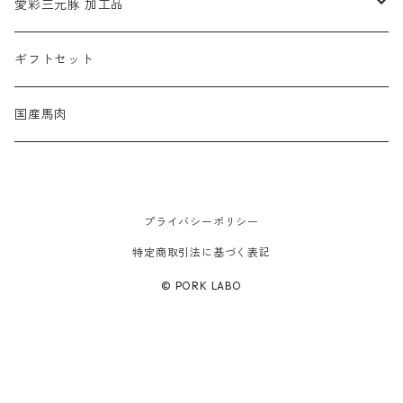
モモ
愛彩三元豚 加工品
バラ
あらびきシュウマイ
ギフトセット
肩
国産馬肉
ヒレ
ウデ
プライバシーポリシー
特定商取引法に基づく表記
© PORK LABO