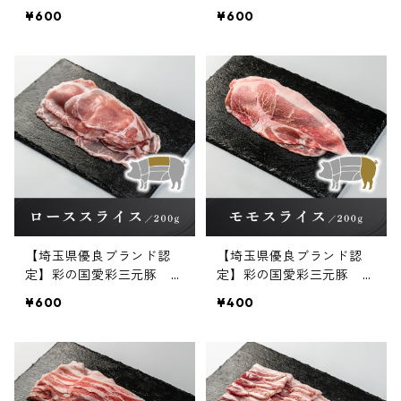
ース厚切り【冷凍】 200g
ロース厚切り【冷凍】 20
¥600
¥600
×1パック
0g×1パック
【埼玉県優良ブランド認
【埼玉県優良ブランド認
定】彩の国愛彩三元豚 ロ
定】彩の国愛彩三元豚 モ
ーススライス【冷凍】 20
モスライス【冷凍】 200g
¥600
¥400
0g×1パック
×1パック