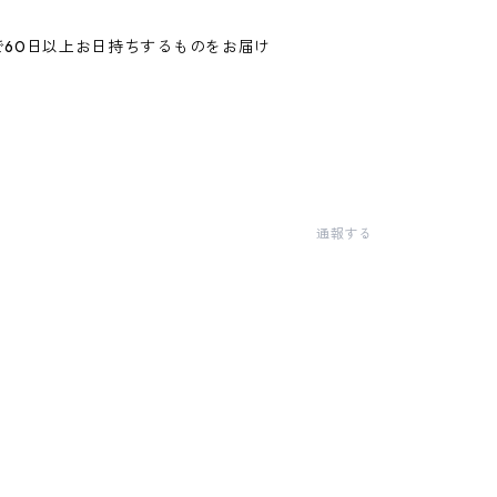
で60日以上お日持ちするものをお届け
通報する