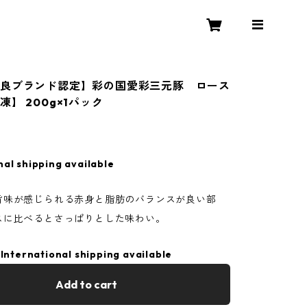
良ブランド認定】彩の国愛彩三元豚 ロース
】 200g×1パック
nal shipping available
旨味が感じられる赤身と脂肪のバランスが良い部
スに比べるとさっぱりとした味わい。
International shipping available
Add to cart