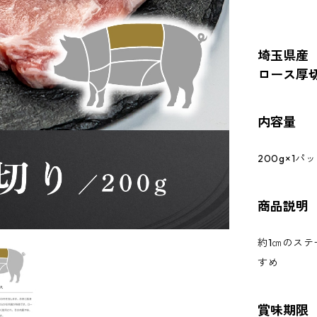
埼玉県産
ロース厚
内容量
200g×1パ
商品説明
約1㎝のス
すめ
賞味期限