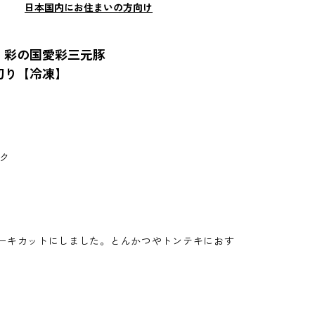
日本国内にお住まいの方向け
 彩の国愛彩三元豚
切り【冷凍】
ック
テーキカットにしました。とんかつやトンテキにおす