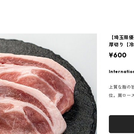
【埼玉県優
厚切り【冷凍
¥600
Internatio
上質な脂の
位。肩ロー