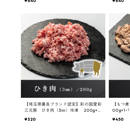
¥640
¥640
【埼玉県優良ブランド認定】彩の国愛彩
【もつ煮
三元豚 ひき肉（3㎜）冷凍 200g×1
00g×1
パック
¥320
¥450