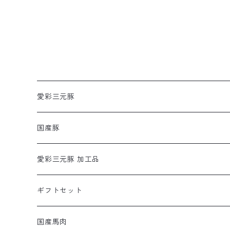
愛彩三元豚
ロース
国産豚
モモ
愛彩三元豚 加工品
バラ
あらびきシュウマイ
ギフトセット
肩
国産馬肉