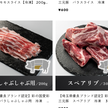
モモスライス【冷凍】 200g×1
三元豚 バラスライス 冷凍 2
パック
¥600
優良ブランド認定】彩の国愛彩
【埼玉県優良ブランド認定】
バラしゃぶしゃぶ用 冷凍 2
三元豚 スペアリブ 冷凍 30
パック
ック