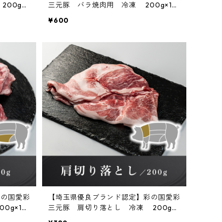
00g×1
三元豚 バラ焼肉用 冷凍 200g×1パ
ック
¥600
彩の国愛彩
【埼玉県優良ブランド認定】彩の国愛彩
0g×1パ
三元豚 肩切り落とし 冷凍 200g×1
パック