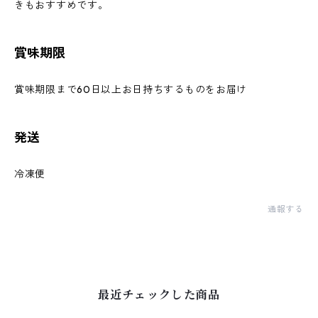
きもおすすめです。
賞味期限
賞味期限まで60日以上お日持ちするものをお届け
発送
冷凍便
通報する
最近チェックした商品