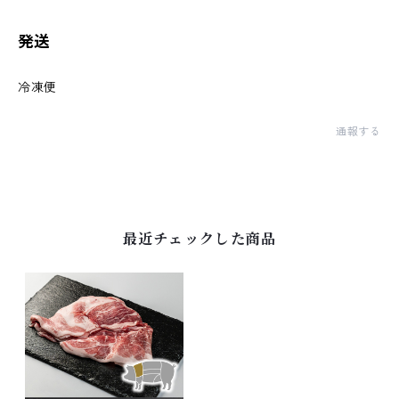
発送
冷凍便
通報する
最近チェックした商品