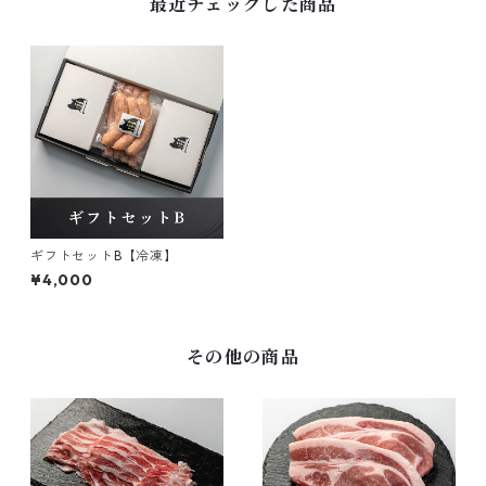
最近チェックした商品
ギフトセットB【冷凍】
¥4,000
その他の商品