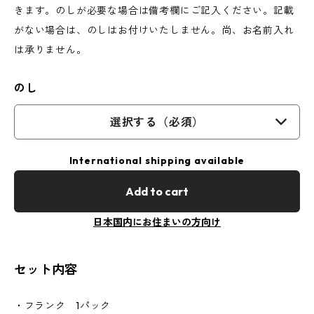
きます。のしが必要な場合は備考欄にご記入ください。記載
がない場合は、のしはお付けいたしません。尚、お名前入れ
は承りません。
のし
選択する（必須）
International shipping available
Add to cart
日本国内にお住まいの方向け
セット内容
・フランク 1パック